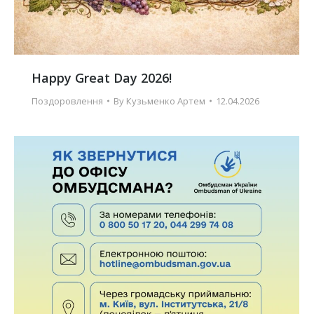
Happy Great Day 2026!
Поздоровлення
By
Кузьменко Артем
12.04.2026