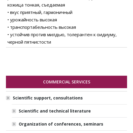
кожица тонкая, съедаемая
• вкус приятный, гармоничный
• урожайность высокая
• транспортабельность высокая
• устойчив против милдью, толерантен к оидиуму,
черной пятнистости
COMMERCIAL SERVICES
Scientific support, consultations
Scientific and technical literature
Organization of conferences, seminars