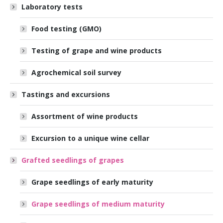
Laboratory tests
Food testing (GMO)
Testing of grape and wine products
Agrochemical soil survey
Tastings and excursions
Assortment of wine products
Excursion to a unique wine cellar
Grafted seedlings of grapes
Grape seedlings of early maturity
Grape seedlings of medium maturity