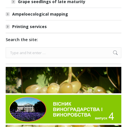
Grape seedlings of late maturity
Ampeloecological mapping
Printing services
Search the site:
Search: