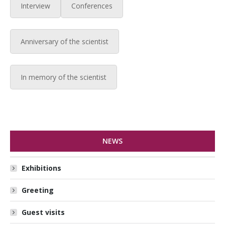
Interview
Conferences
Anniversary of the scientist
In memory of the scientist
NEWS
Exhibitions
Greeting
Guest visits