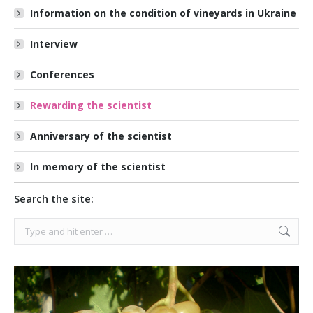
Information on the condition of vineyards in Ukraine
Interview
Conferences
Rewarding the scientist
Anniversary of the scientist
In memory of the scientist
Search the site:
Search: