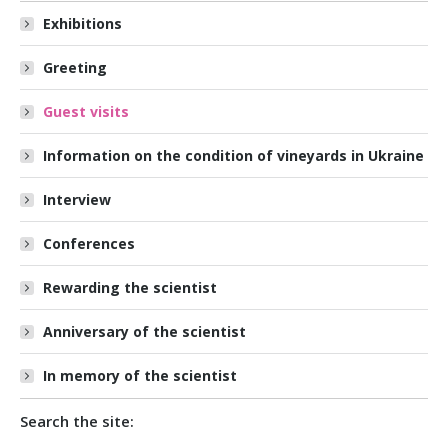
Exhibitions
Greeting
Guest visits
Information on the condition of vineyards in Ukraine
Interview
Conferences
Rewarding the scientist
Anniversary of the scientist
In memory of the scientist
Search the site: