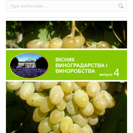
Search: