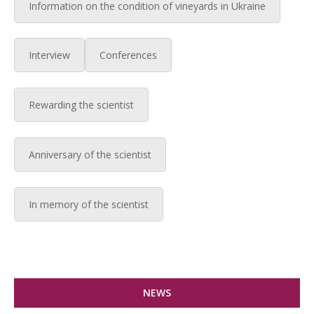
Information on the condition of vineyards in Ukraine
Interview
Conferences
Rewarding the scientist
Anniversary of the scientist
In memory of the scientist
NEWS