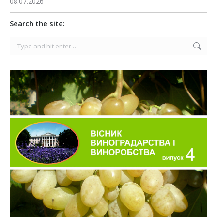
08.07.2026
Search the site:
Search: