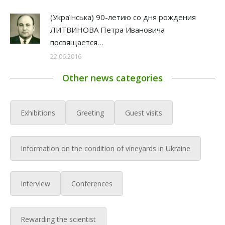
(Українська) 90-летию со дня рождения
ЛИТВИНОВА Петра Ивановича
посвящается…
22.06.2016
Other news categories
Exhibitions
Greeting
Guest visits
Information on the condition of vineyards in Ukraine
Interview
Conferences
Rewarding the scientist