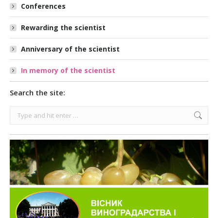
Conferences
Rewarding the scientist
Anniversary of the scientist
In memory of the scientist
Search the site:
Search: