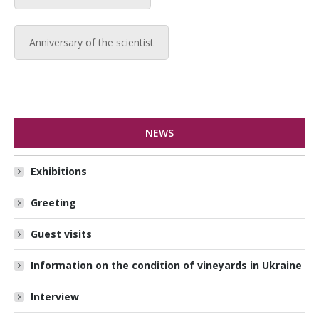
Anniversary of the scientist
NEWS
Exhibitions
Greeting
Guest visits
Information on the condition of vineyards in Ukraine
Interview