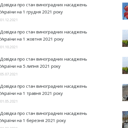
Довідка про стан виноградних насаджень
України на 1 грудня 2021 року
01.12.2021
Довідка про стан виноградних насаджень
України на 1 жовтня 2021 року
01.10.2021
Довідка про стан виноградних насаджень
України на 5 липня 2021 року
05.07.2021
Довідка про стан виноградних насаджень
України на 1 травня 2021 року
01.05.2021
Довідка про стан виноградних насаджень
України на 1 березня 2021 року