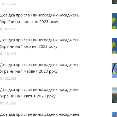
10.05.2024
Довідка про стан виноградних насаджень
України на 1 жовтня 2023 року
01.10.2023
Довідка про стан виноградних насаджень
України на 1 серпня 2023 року
01.08.2023
Довідка про стан виноградних насаджень
України на 1 червня 2023 року
01.06.2023
Довідка про стан виноградних насаджень
України на 1 квітня 2023 року
07.04.2023
Довідка про стан виноградних насаджень