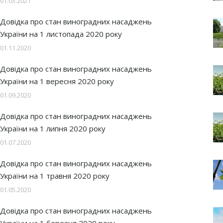
01.03.2021
Довідка про стан виноградних насаджень
України на 1 листопада 2020 року
01.11.2020
Довідка про стан виноградних насаджень
України на 1 вересня 2020 року
01.09.2020
Довідка про стан виноградних насаджень
України на 1 липня 2020 року
01.07.2020
Довідка про стан виноградних насаджень
України на 1 травня 2020 року
01.05.2020
Довідка про стан виноградних насаджень