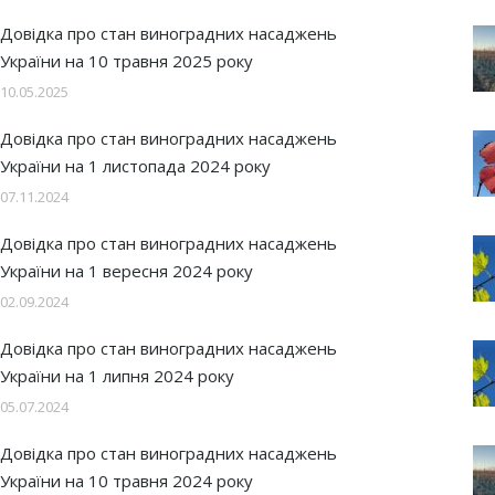
Довідка про стан виноградних насаджень
України на 10 травня 2025 року
10.05.2025
Довідка про стан виноградних насаджень
України на 1 листопада 2024 року
07.11.2024
Довідка про стан виноградних насаджень
України на 1 вересня 2024 року
02.09.2024
Довідка про стан виноградних насаджень
України на 1 липня 2024 року
05.07.2024
Довідка про стан виноградних насаджень
України на 10 травня 2024 року