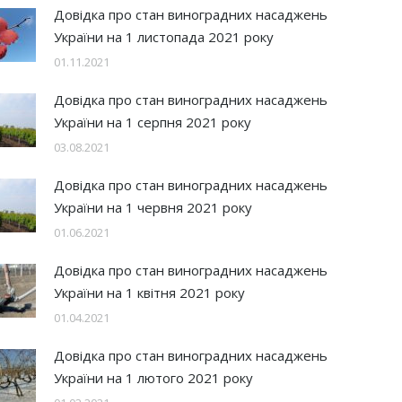
Довідка про стан виноградних насаджень
України на 1 листопада 2021 року
01.11.2021
Довідка про стан виноградних насаджень
України на 1 серпня 2021 року
03.08.2021
Довідка про стан виноградних насаджень
України на 1 червня 2021 року
01.06.2021
Довідка про стан виноградних насаджень
України на 1 квітня 2021 року
01.04.2021
Довідка про стан виноградних насаджень
України на 1 лютого 2021 року