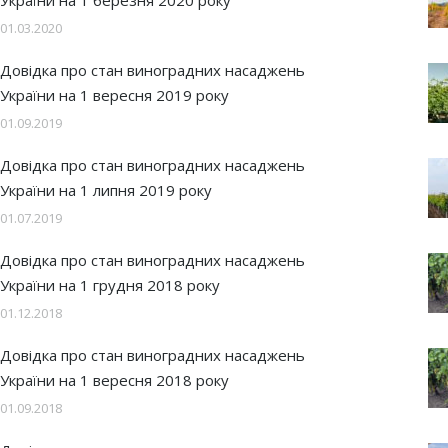
України на 1 березня 2020 року
01.03.2020
Довідка про стан виноградних насаджень
України на 1 вересня 2019 року
01.09.2019
Довідка про стан виноградних насаджень
України на 1 липня 2019 року
01.07.2019
Довідка про стан виноградних насаджень
України на 1 грудня 2018 року
01.12.2018
Довідка про стан виноградних насаджень
України на 1 вересня 2018 року
01.09.2018