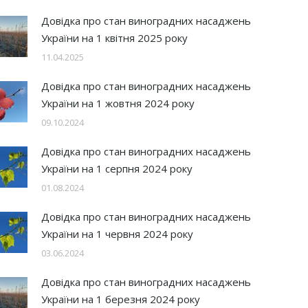
Довідка про стан виноградних насаджень
України на 1 квітня 2025 року
11.04.2025
Довідка про стан виноградних насаджень
України на 1 жовтня 2024 року
09.10.2024
Довідка про стан виноградних насаджень
України на 1 серпня 2024 року
01.08.2024
Довідка про стан виноградних насаджень
України на 1 червня 2024 року
03.06.2024
Довідка про стан виноградних насаджень
України на 1 березня 2024 року