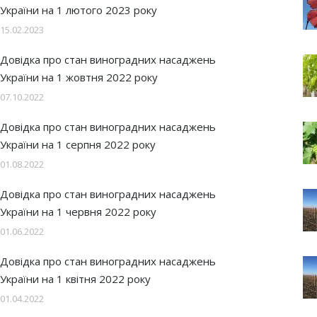
України на 1 лютого 2023 року
15.02.2023
Довідка про стан виноградних насаджень
України на 1 жовтня 2022 року
07.10.2022
Довідка про стан виноградних насаджень
України на 1 серпня 2022 року
01.08.2022
Довідка про стан виноградних насаджень
України на 1 червня 2022 року
01.06.2022
Довідка про стан виноградних насаджень
України на 1 квітня 2022 року
01.04.2022