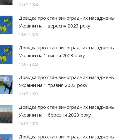
01.03.2024
Довідка про стан виноградних насаджень
України на 1 вересня 2023 року
14.09.2023
Довідка про стан виноградних насаджень
України на 1 липня 2023 року
11.07.2023
Довідка про стан виноградних насаджень
України на 1 травня 2023 року
01.05.2023
Довідка про стан виноградних насаджень
України на 1 березня 2023 року
10.03.2023
Довідка про стан виноградних насаджень