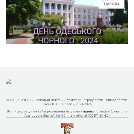
© Національний науковий центр «Інститут виноградарства і виноробства
імені В. Є. Таїрова», 2021-2026
Вся інформація на сайті розміщена на умовах
ліцензії
Creative Commons
Attribution-ShareAlike 4.0 International (CC BY-SA 4.0)