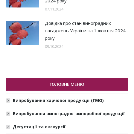
2024 року
07.11.2024
Довідка про стан виноградних
насаджень України на 1 жовтня 2024
року
09.10.2024
ГОЛОВНЕ МЕНЮ
Випробування харчової продукції (ГМО)
Випробування виноградно-виноробної продукції
Дегустації та екскурсії