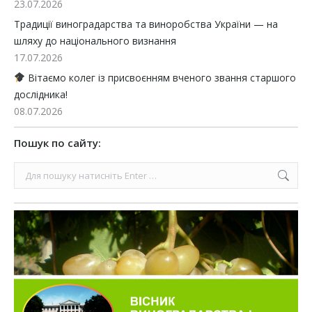
23.07.2026
Традиції виноградарства та виноробства України — на
шляху до національного визнання
17.07.2026
Вітаємо колег із присвоєнням вченого звання старшого
дослідника!
08.07.2026
Пошук по сайту:
Search: