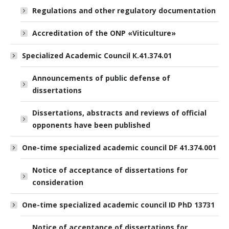
Regulations and other regulatory documentation
Accreditation of the ONP «Viticulture»
Specialized Academic Council К.41.374.01
Announcements of public defense of
dissertations
Dissertations, abstracts and reviews of official
opponents have been published
One-time specialized academic council DF 41.374.001
Notice of acceptance of dissertations for
consideration
One-time specialized academic council ID PhD 13731
Notice of acceptance of dissertations for