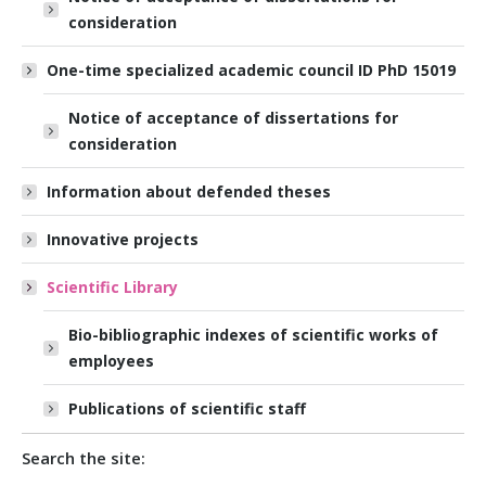
consideration
One-time specialized academic council ID PhD 15019
Notice of acceptance of dissertations for
consideration
Information about defended theses
Innovative projects
Scientific Library
Bio-bibliographic indexes of scientific works of
employees
Publications of scientific staff
Search the site: