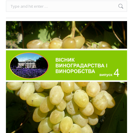
Search: