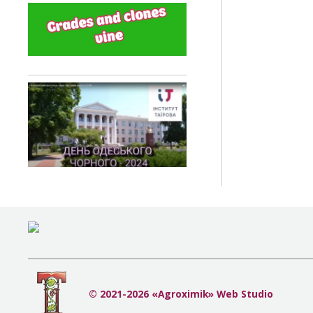
© 2021-2026 «Agroximik» Web Studio