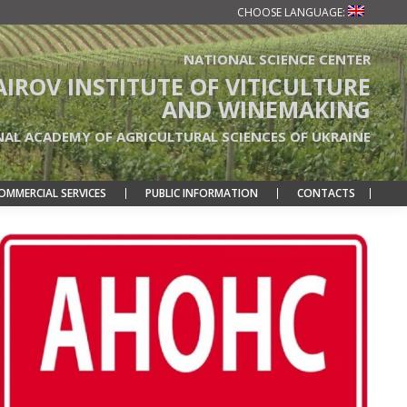
CHOOSE LANGUAGE:
NATIONAL SCIENCE CENTER
TAIROV INSTITUTE OF VITICULTURE
AND WINEMAKING
NAL ACADEMY OF AGRICULTURAL SCIENCES OF UKRAINE
OMMERCIAL SERVICES
PUBLIC INFORMATION
CONTACTS