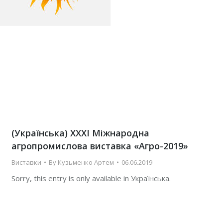
(Українська) ХХХІ Міжнародна
агропромислова виставка «Агро-2019»
Виставки
By
Кузьменко Артем
06.06.2019
Sorry, this entry is only available in Українська.