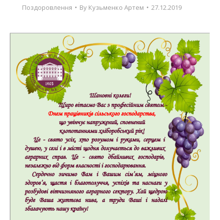
Поздоровлення
By
Кузьменко Артем
27.12.2019