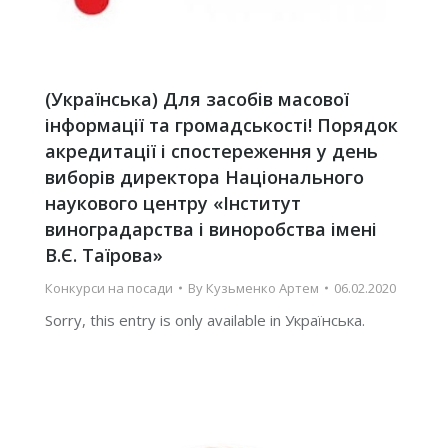
(Українська) Для засобів масової
інформації та громадськості! Порядок
акредитації і спостереження у день
виборів директора Національного
наукового центру «Інститут
виноградарства і виноробства імені
В.Є. Таїрова»
Конкурси на посади
By
Кузьменко Артем
06.02.2020
Sorry, this entry is only available in Українська.