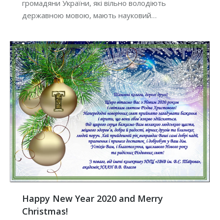
громадяни України, які вільно володіють
державною мовою, мають науковий…
Happy New Year 2020 and Merry
Christmas!