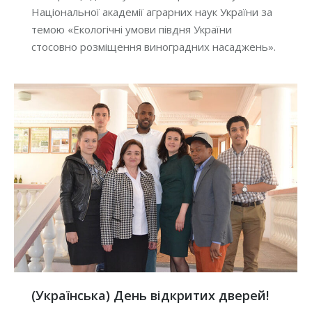
Національної академії аграрних наук України за
темою «Екологічні умови півдня України
стосовно розміщення виноградних насаджень».
(Українська) День відкритих дверей!