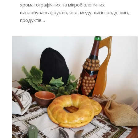
хроматографічних та мікробіологічних
випробувань фруктів, ягід, меду, винограду, вин,
продуктів…