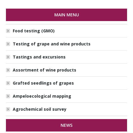
MAIN MENU
Food testing (GMO)
Testing of grape and wine products
Tastings and excursions
Assortment of wine products
Grafted seedlings of grapes
Ampeloecological mapping
Agrochemical soil survey
NEWS