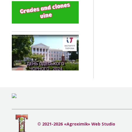
© 2021-2026 «Agroximik» Web Studio