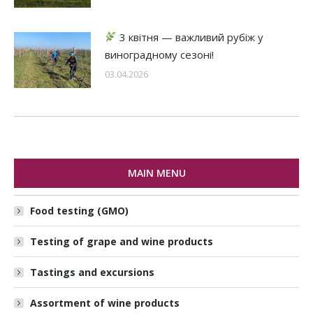
3 квітня — важливий рубіж у
виноградному сезоні!
03.04.2026
MAIN MENU
Food testing (GMO)
Testing of grape and wine products
Tastings and excursions
Assortment of wine products