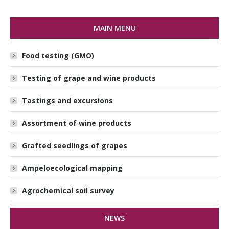
MAIN MENU
Food testing (GMO)
Testing of grape and wine products
Tastings and excursions
Assortment of wine products
Grafted seedlings of grapes
Ampeloecological mapping
Agrochemical soil survey
NEWS