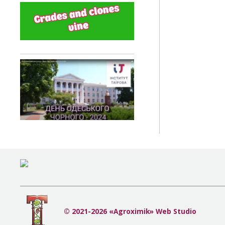
© 2021-2026 «Agroximik» Web Studio