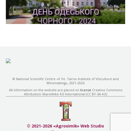
© National Scientific Centre «V.Ye. Tairov Institute of Viticulture and
Winemaking», 2021-2026
All information on the website are placed on
license
Creative Commons
Attribution-ShareAlike 4.0 International (CC BY-SA 4.0)
© 2021-2026 «Agroximik» Web Studio