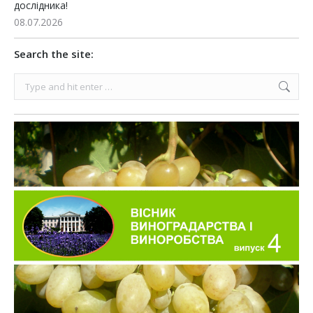
дослідника!
08.07.2026
Search the site:
Search: