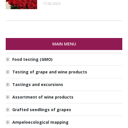
17.02.2023
MAIN MENU
Food testing (GMO)
Testing of grape and wine products
Tastings and excursions
Assortment of wine products
Grafted seedlings of grapes
Ampeloecological mapping