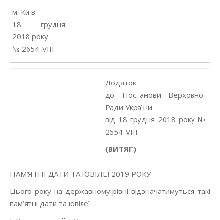
м. Київ
18 грудня
2018 року
№ 2654-VIII
Додаток
до Постанови Верховної
Ради України
від 18 грудня 2018 року №
2654-VIII
(ВИТЯГ)
ПАМ’ЯТНІ ДАТИ ТА ЮВІЛЕЇ 2019 РОКУ
Цього року на державному рівні відзначатимуться такі
пам’ятні дати та ювілеї: