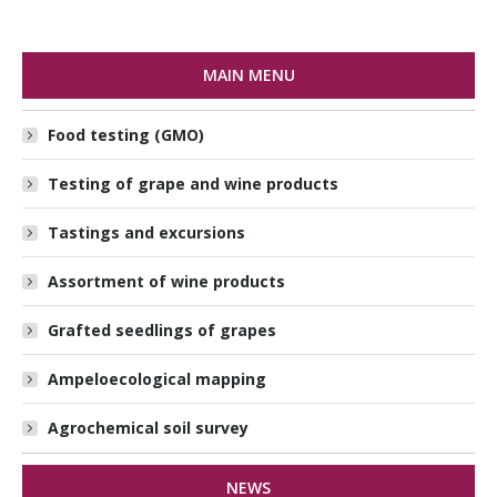
MAIN MENU
Food testing (GMO)
Testing of grape and wine products
Tastings and excursions
Assortment of wine products
Grafted seedlings of grapes
Ampeloecological mapping
Agrochemical soil survey
NEWS