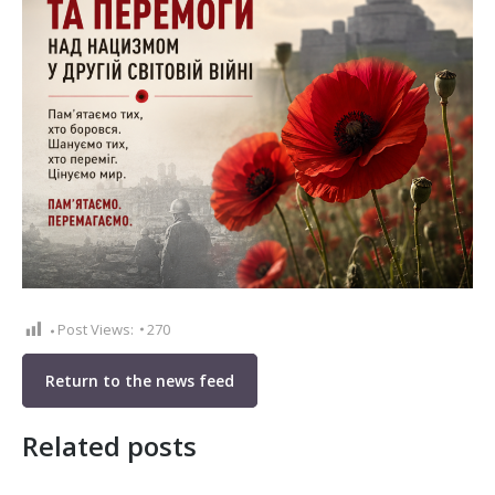
Post Views:
270
Return to the news feed
Related posts