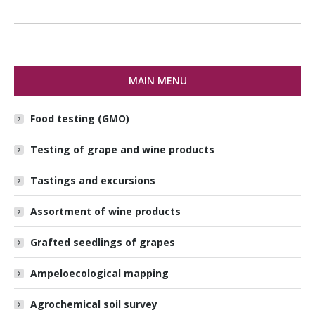
MAIN MENU
Food testing (GMO)
Testing of grape and wine products
Tastings and excursions
Assortment of wine products
Grafted seedlings of grapes
Ampeloecological mapping
Agrochemical soil survey