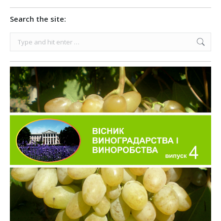
Search the site:
Search: