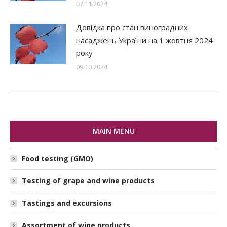
07.11.2024
Довідка про стан виноградних
насаджень України на 1 жовтня 2024
року
09.10.2024
MAIN MENU
Food testing (GMO)
Testing of grape and wine products
Tastings and excursions
Assortment of wine products