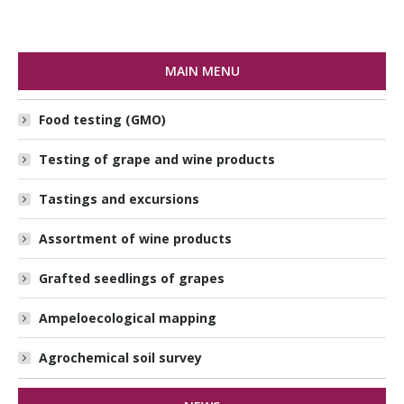
MAIN MENU
Food testing (GMO)
Testing of grape and wine products
Tastings and excursions
Assortment of wine products
Grafted seedlings of grapes
Ampeloecological mapping
Agrochemical soil survey