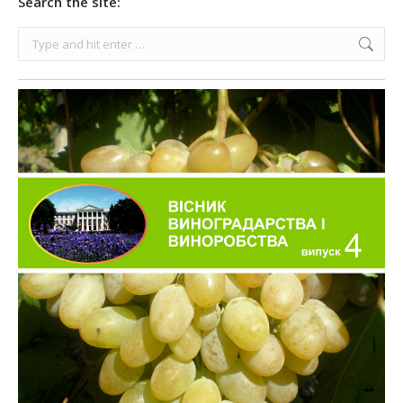
Search the site:
Search: