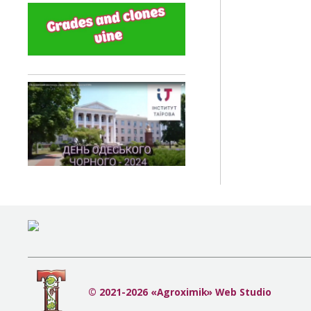
© 2021-2026 «Agroximik» Web Studio