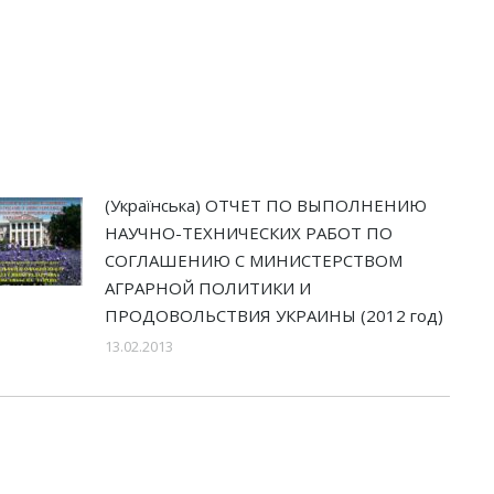
(Українська) ОТЧЕТ ПО ВЫПОЛНЕНИЮ
НАУЧНО-ТЕХНИЧЕСКИХ РАБОТ ПО
СОГЛАШЕНИЮ С МИНИСТЕРСТВОМ
АГРАРНОЙ ПОЛИТИКИ И
ПРОДОВОЛЬСТВИЯ УКРАИНЫ (2012 год)
13.02.2013