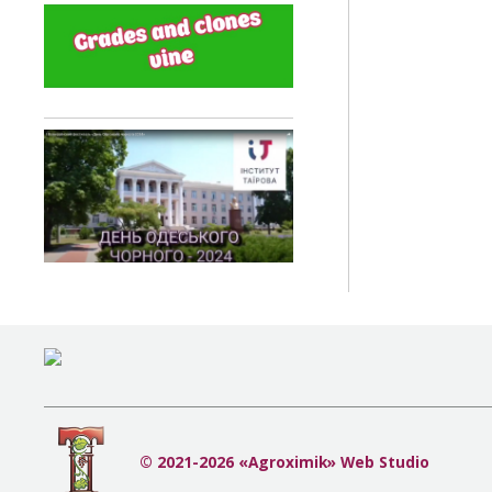
© 2021-2026 «Agroximik» Web Studio