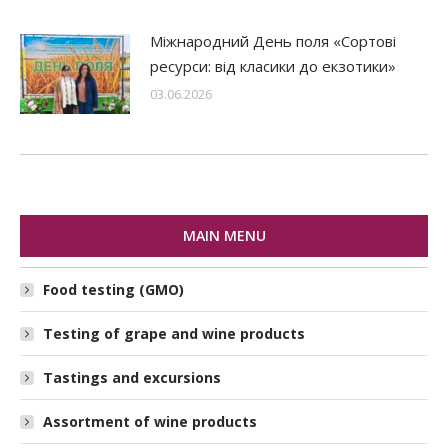
Міжнародний День поля «Сортові
ресурси: від класики до екзотики»
03.06.2026
MAIN MENU
Food testing (GMO)
Testing of grape and wine products
Tastings and excursions
Assortment of wine products