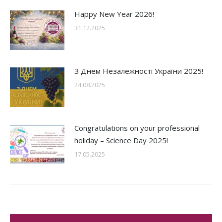
Happy New Year 2026!
31.12.2025
З Днем Незалежності України 2025!
24.08.2025
Congratulations on your professional
holiday – Science Day 2025!
17.05.2025