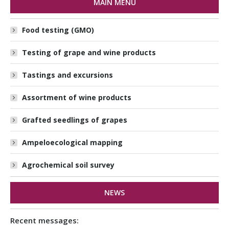
MAIN MENU
Food testing (GMO)
Testing of grape and wine products
Tastings and excursions
Assortment of wine products
Grafted seedlings of grapes
Ampeloecological mapping
Agrochemical soil survey
NEWS
Recent messages: