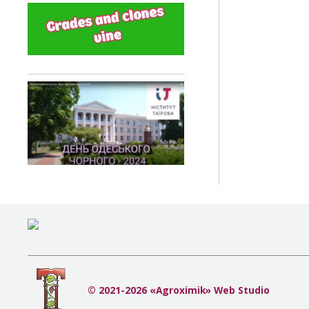
© 2021-2026 «Agroximik» Web Studio