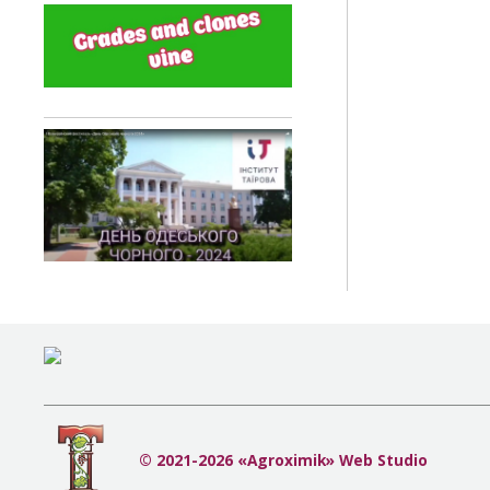
© 2021-2026 «Agroximik» Web Studio