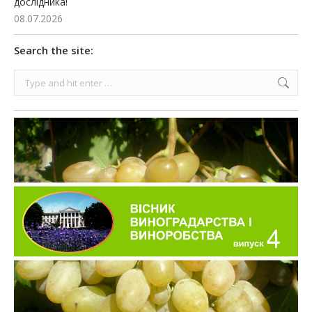
дослідника!
08.07.2026
Search the site:
Search: