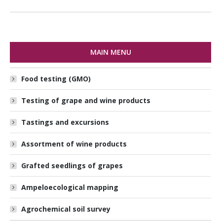
MAIN MENU
Food testing (GMO)
Testing of grape and wine products
Tastings and excursions
Assortment of wine products
Grafted seedlings of grapes
Ampeloecological mapping
Agrochemical soil survey