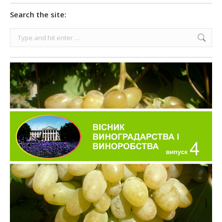
Search the site:
Search: