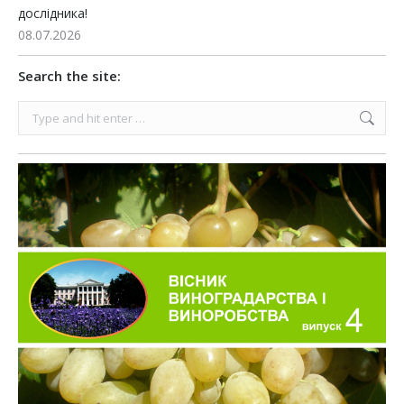
дослідника!
08.07.2026
Search the site:
Search: