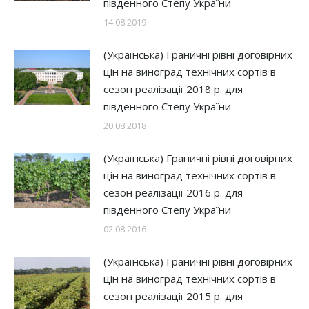
південного Степу України
14.08.2019
(Українська) Граничні рівні договірних
цін на виноград технічних сортів в
сезон реалізації 2018 р. для
південного Степу України
20.08.2018
(Українська) Граничні рівні договірних
цін на виноград технічних сортів в
сезон реалізації 2016 р. для
південного Степу України
02.08.2016
(Українська) Граничні рівні договірних
цін на виноград технічних сортів в
сезон реалізації 2015 р. для