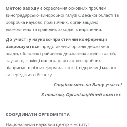
Метою заходу
є окреслення основних проблем
виноградарсько-виноробної галузі Одеської області та
розробка науково-практичних, організаційно-
економічних та правових заходів їх вирішення.
До участі у науково-практичній конференції
запрошуються:
представники органів державної
влади, обласних і районних державних адміністрацій,
науковці, фахівці виноградарсько-виноробних
підприємств різних форм власності, підприємці малого
та середнього бізнесу.
Сподіваємось на Вашу участь!
З повагою, Організаційний комітет.
КООРДИНАТИ ОРГКОМІТЕТУ:
Національний науковий центр «Інститут