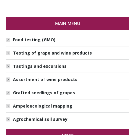
MAIN MENU
Food testing (GMO)
Testing of grape and wine products
Tastings and excursions
Assortment of wine products
Grafted seedlings of grapes
Ampeloecological mapping
Agrochemical soil survey