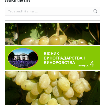
Search the site:
Search: