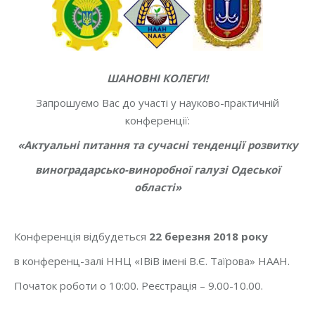
ШАНОВНІ КОЛЕГИ!
Запрошуємо Вас до участі у науково-практичній
конференції:
«Актуальні питання та сучасні тенденції розвитку
виноградарсько-виноробної галузі Одеської
області»
Конференція відбудеться
22 березня 2018 року
в конференц-залі ННЦ «ІВіВ імені В.Є. Таїрова» НААН.
Початок роботи о 10:00. Реєстрація – 9.00-10.00.