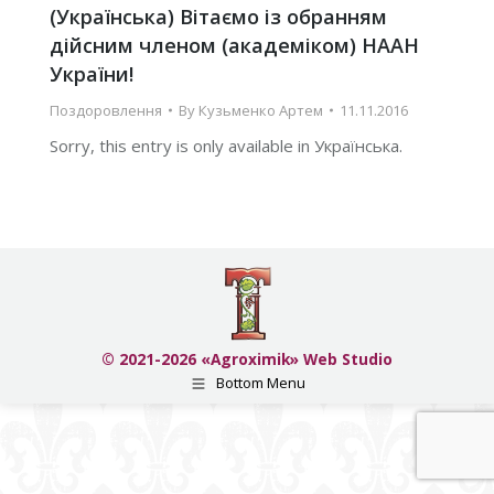
(Українська) Вітаємо із обранням
дійсним членом (академіком) НААН
України!
Поздоровлення
By
Кузьменко Артем
11.11.2016
Sorry, this entry is only available in Українська.
© 2021-2026 «Agroximik» Web Studio
Bottom Menu