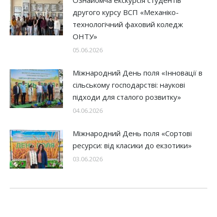
другого курсу ВСП «Механіко-
технологічний фаховий коледж
ОНТУ»
05.06.2026
Міжнародний День поля «Інновації в
сільському господарстві: наукові
підходи для сталого розвитку»
04.06.2026
Міжнародний День поля «Сортові
ресурси: від класики до екзотики»
03.06.2026