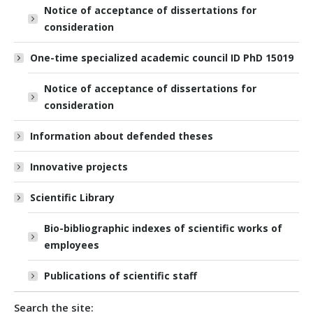
Notice of acceptance of dissertations for
consideration
One-time specialized academic council ID PhD 15019
Notice of acceptance of dissertations for
consideration
Information about defended theses
Innovative projects
Scientific Library
Bio-bibliographic indexes of scientific works of
employees
Publications of scientific staff
Search the site: