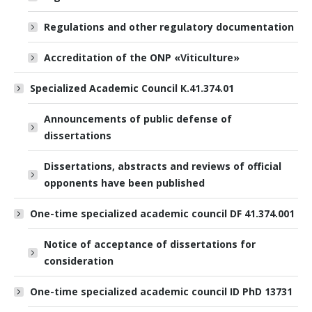
Regulations and other regulatory documentation
Accreditation of the ONP «Viticulture»
Specialized Academic Council К.41.374.01
Announcements of public defense of
dissertations
Dissertations, abstracts and reviews of official
opponents have been published
One-time specialized academic council DF 41.374.001
Notice of acceptance of dissertations for
consideration
One-time specialized academic council ID PhD 13731