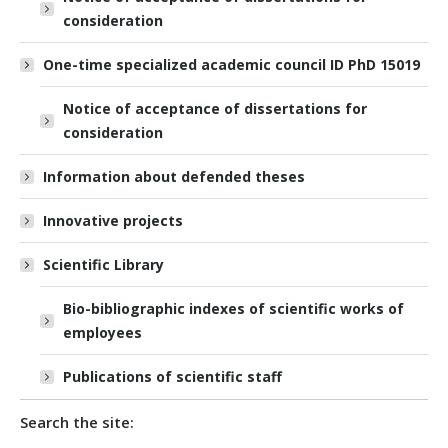
consideration
One-time specialized academic council ID PhD 15019
Notice of acceptance of dissertations for
consideration
Information about defended theses
Innovative projects
Scientific Library
Bio-bibliographic indexes of scientific works of
employees
Publications of scientific staff
Search the site: