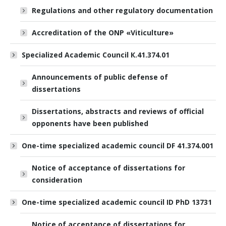
Regulations and other regulatory documentation
Accreditation of the ONP «Viticulture»
Specialized Academic Council К.41.374.01
Announcements of public defense of
dissertations
Dissertations, abstracts and reviews of official
opponents have been published
One-time specialized academic council DF 41.374.001
Notice of acceptance of dissertations for
consideration
One-time specialized academic council ID PhD 13731
Notice of acceptance of dissertations for